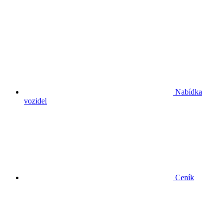
Nabídka
vozidel
Ceník