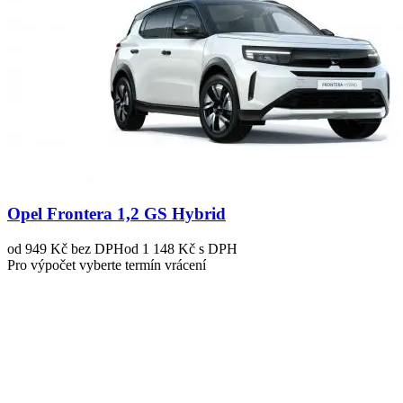
Opel Frontera 1,2 GS Hybrid
od 949 Kč
bez DPH
od 1 148 Kč s DPH
Pro výpočet vyberte termín vrácení