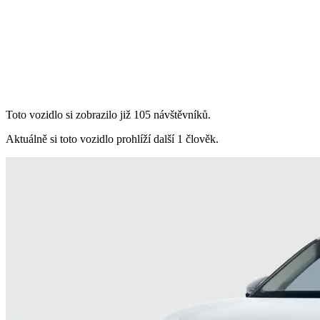
Toto vozidlo si zobrazilo již 105 návštěvníků.
Aktuálně si toto vozidlo prohlíží další 1 člověk.