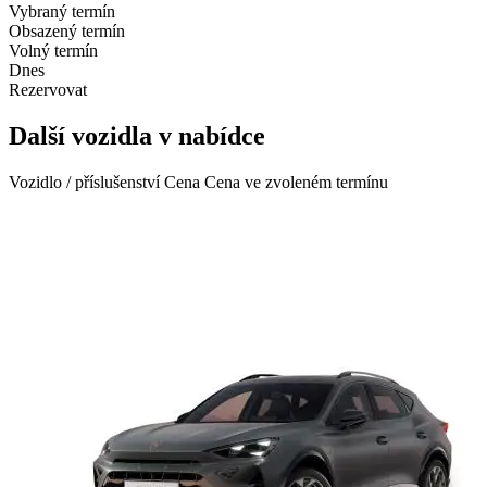
Vybraný termín
Obsazený termín
Volný termín
Dnes
Rezervovat
Další vozidla v nabídce
Vozidlo / příslušenství
Cena
Cena ve zvoleném termínu