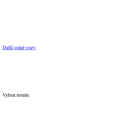
Další volné vozy
Vybrat termín