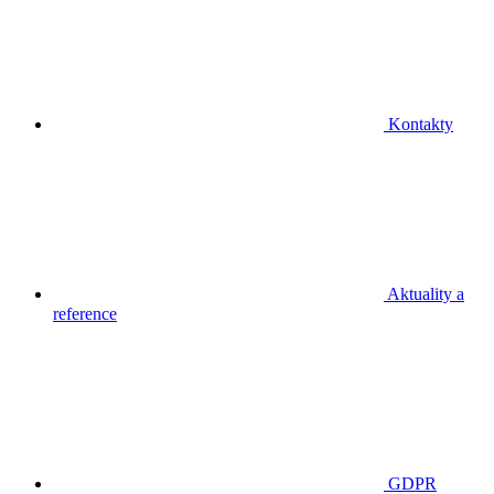
Kontakty
Aktuality a
reference
GDPR