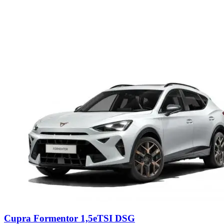
Cupra Formentor 1,5eTSI DSG