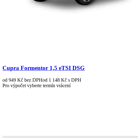
Cupra Formentor 1,5 eTSI DSG
od 949 Kč
bez DPH
od 1 148 Kč s DPH
Pro výpočet vyberte termín vrácení