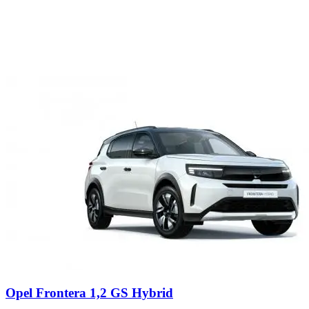
Opel Frontera 1,2 GS Hybrid