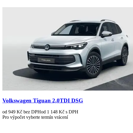
Volkswagen Tiguan 2,0TDI DSG
od 949 Kč
bez DPH
od 1 148 Kč s DPH
Pro výpočet vyberte termín vrácení