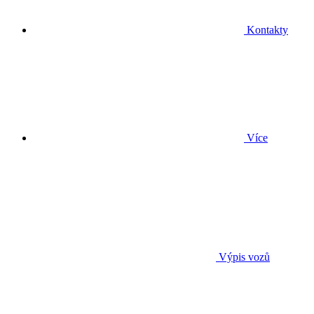
Kontakty
Více
Výpis vozů