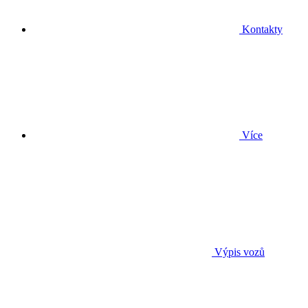
Kontakty
Více
Výpis vozů