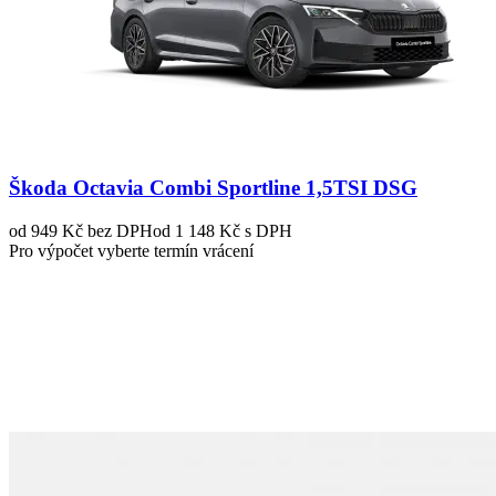
Škoda Octavia Combi Sportline 1,5TSI DSG
od 949 Kč
bez DPH
od 1 148 Kč s DPH
Pro výpočet vyberte termín vrácení