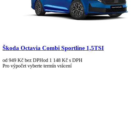
Škoda Octavia Combi Sportline 1,5TSI
od 949 Kč
bez DPH
od 1 148 Kč s DPH
Pro výpočet vyberte termín vrácení