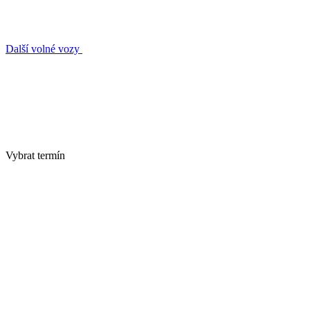
Další volné vozy
Vybrat termín