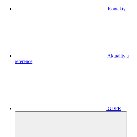
Kontakty
Aktuality a
reference
GDPR