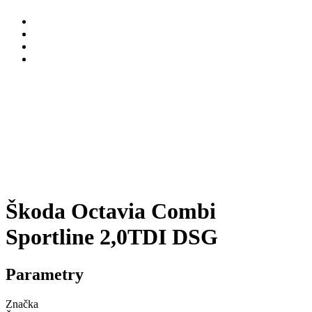
Škoda Octavia Combi
Sportline 2,0TDI DSG
Parametry
Značka