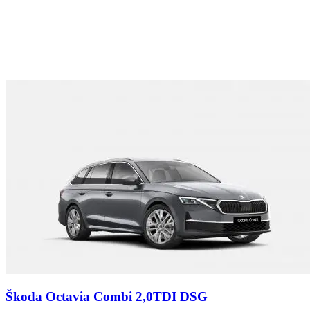
Škoda Octavia Combi 2,0TDI DSG