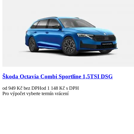
Škoda Octavia Combi Sportline 1,5TSI DSG
od 949 Kč
bez DPH
od 1 148 Kč s DPH
Pro výpočet vyberte termín vrácení