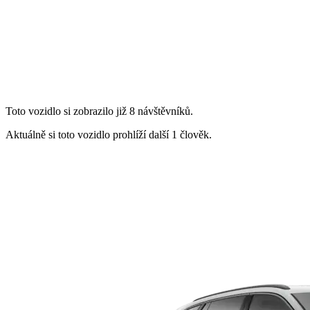
Toto vozidlo si zobrazilo již 8 návštěvníků.
Aktuálně si toto vozidlo prohlíží další 1 člověk.