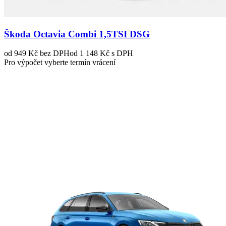
Škoda Octavia Combi 1,5TSI DSG
od 949 Kč
bez DPH
od 1 148 Kč s DPH
Pro výpočet vyberte termín vrácení