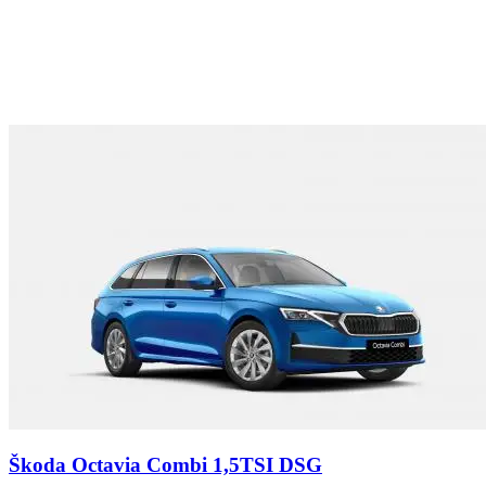
Škoda Octavia Combi 1,5TSI DSG