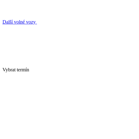
Další volné vozy
Vybrat termín