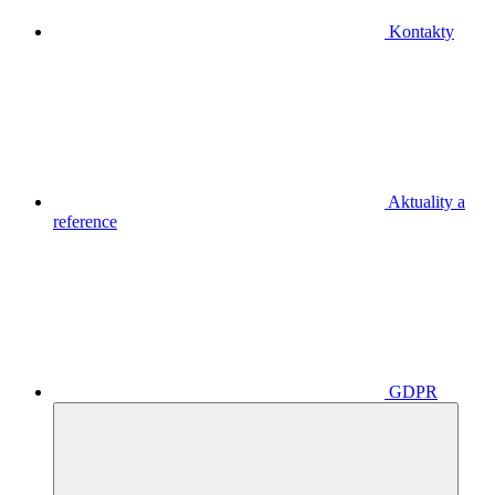
Kontakty
Aktuality a
reference
GDPR