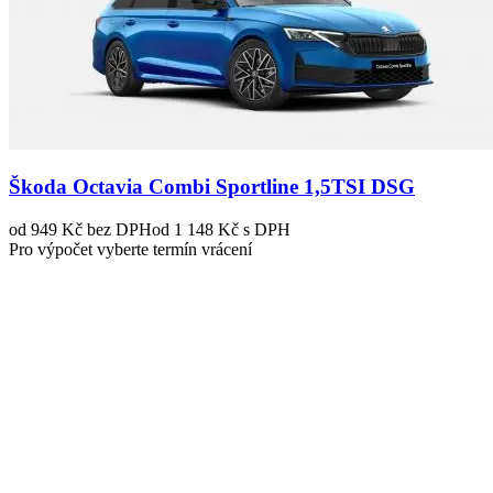
Škoda Octavia Combi Sportline 1,5TSI DSG
od 949 Kč
bez DPH
od 1 148 Kč s DPH
Pro výpočet vyberte termín vrácení