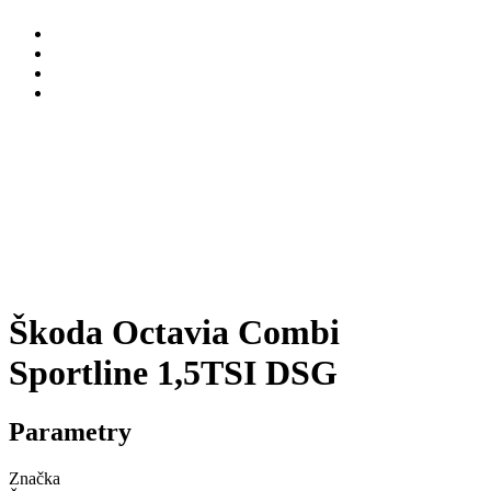
Škoda Octavia Combi
Sportline 1,5TSI DSG
Parametry
Značka