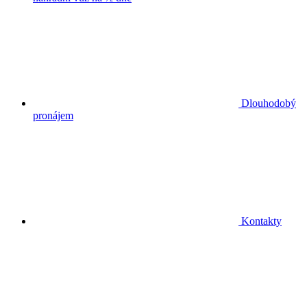
Dlouhodobý
pronájem
Kontakty