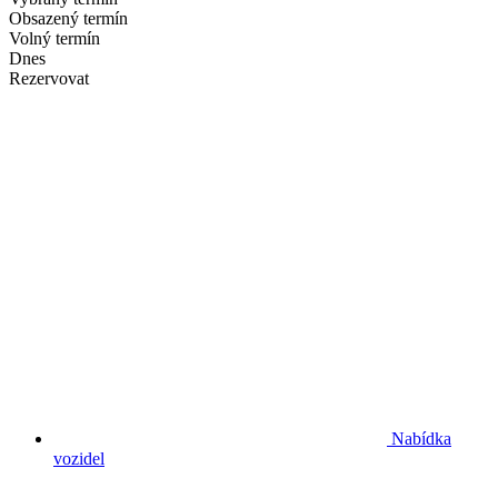
Obsazený termín
Volný termín
Dnes
Rezervovat
Nabídka
vozidel