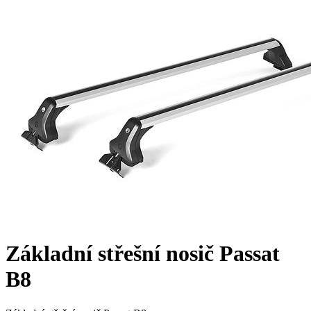
Základní střešní nosič Passat
B8