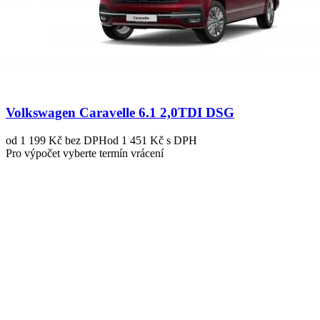
Volkswagen Caravelle 6.1 2,0TDI DSG
od 1 199 Kč
bez DPH
od 1 451 Kč s DPH
Pro výpočet vyberte termín vrácení