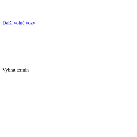
Další volné vozy
Vybrat termín