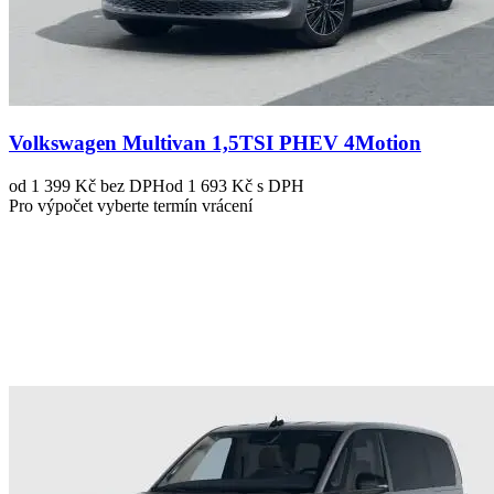
Volkswagen Multivan 1,5TSI PHEV 4Motion
od 1 399 Kč
bez DPH
od 1 693 Kč s DPH
Pro výpočet vyberte termín vrácení