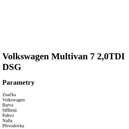
Volkswagen Multivan 7 2,0TDI
DSG
Parametry
Značka
Volkswagen
Barva
Stříbrná
Palivo
Nafta
Převodovka