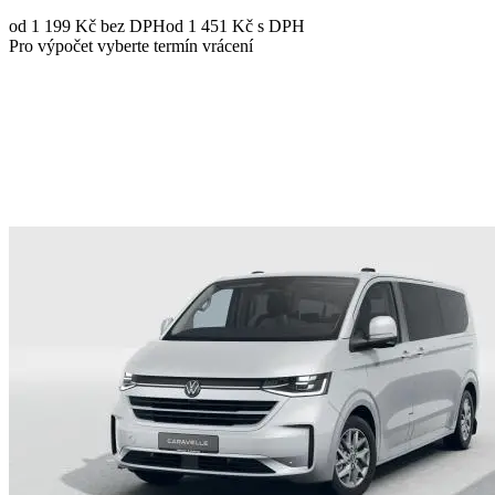
od 1 199 Kč
bez DPH
od 1 451 Kč s DPH
Pro výpočet vyberte termín vrácení