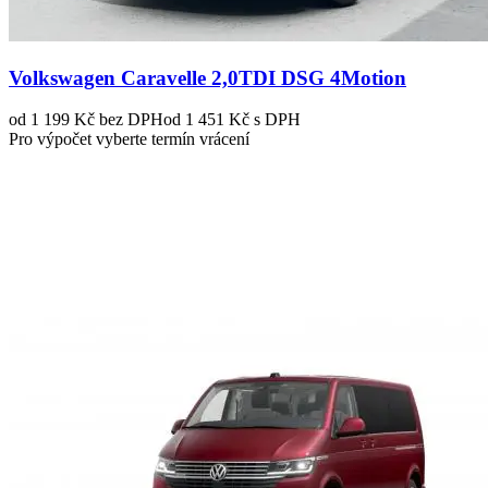
Volkswagen Caravelle 2,0TDI DSG 4Motion
od 1 199 Kč
bez DPH
od 1 451 Kč s DPH
Pro výpočet vyberte termín vrácení