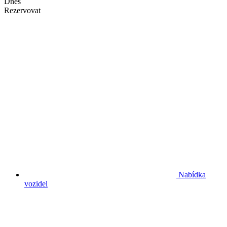
Dnes
Rezervovat
Nabídka
vozidel