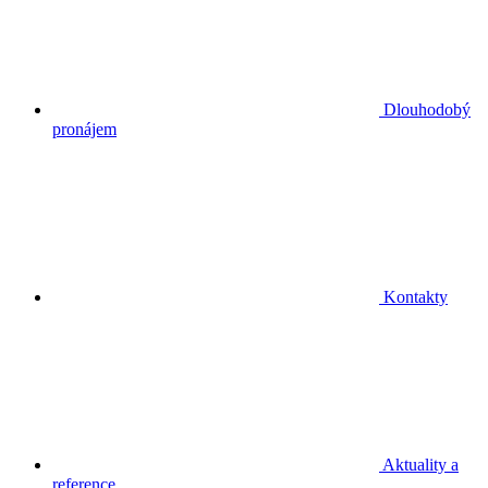
Dlouhodobý
pronájem
Kontakty
Aktuality a
reference