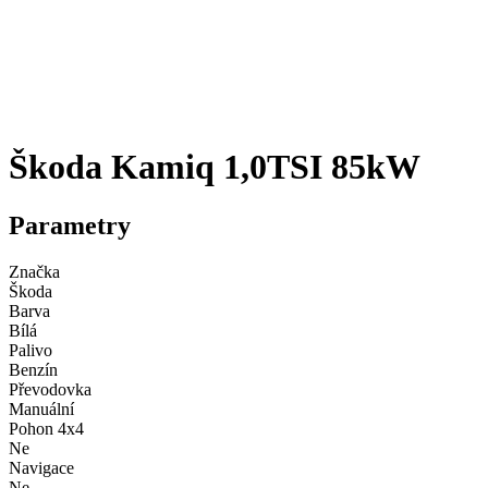
Škoda Kamiq 1,0TSI 85kW
Parametry
Značka
Škoda
Barva
Bílá
Palivo
Benzín
Převodovka
Manuální
Pohon 4x4
Ne
Navigace
Ne