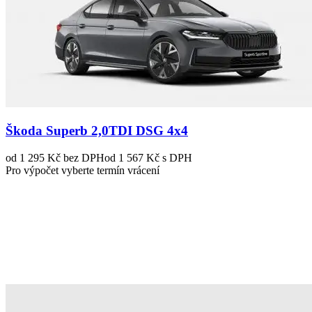
Škoda Superb 2,0TDI DSG 4x4
od 1 295 Kč
bez DPH
od 1 567 Kč s DPH
Pro výpočet vyberte termín vrácení