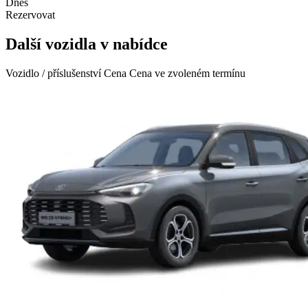
Dnes
Rezervovat
Další vozidla v nabídce
Vozidlo / příslušenství
Cena
Cena ve zvoleném termínu