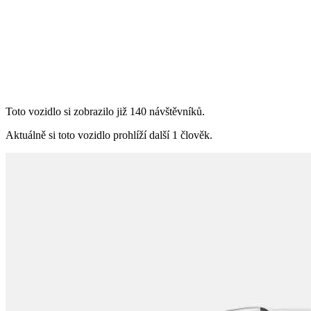
Toto vozidlo si zobrazilo již 140 návštěvníků.
Aktuálně si toto vozidlo prohlíží další 1 člověk.