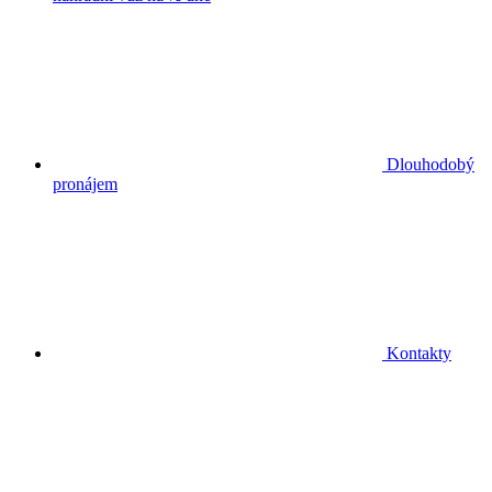
Dlouhodobý
pronájem
Kontakty