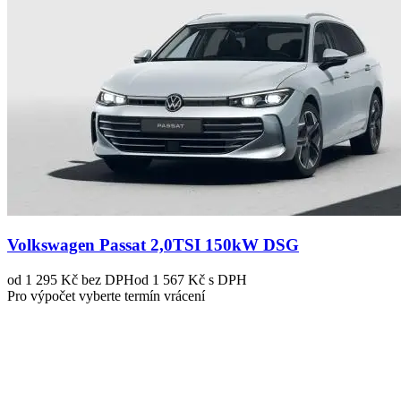
Volkswagen Passat 2,0TSI 150kW DSG
od 1 295 Kč
bez DPH
od 1 567 Kč s DPH
Pro výpočet vyberte termín vrácení