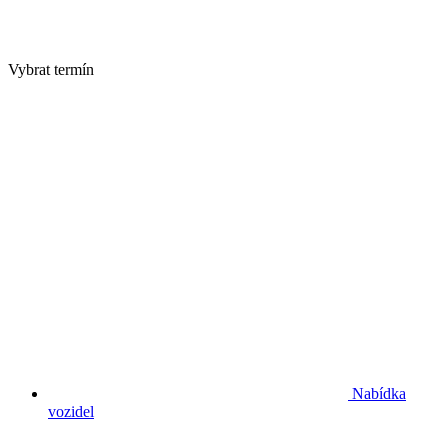
Vybrat termín
Nabídka
vozidel