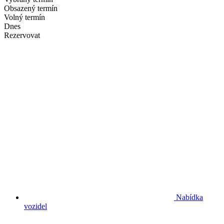
Obsazený termín
Volný termín
Dnes
Rezervovat
Nabídka
vozidel