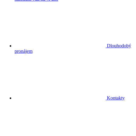
Dlouhodobý
pronájem
Kontakty