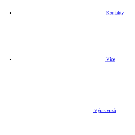
Kontakty
Více
Výpis vozů