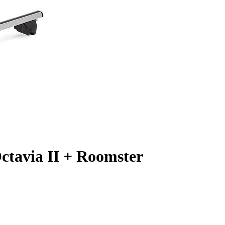
Octavia II + Roomster