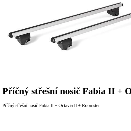
Příčný střešní nosič Fabia II + 
Příčný střešní nosič Fabia II + Octavia II + Roomster