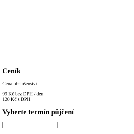
Ceník
Cena příslušenství
99 Kč
bez DPH / den
120 Kč s DPH
Vyberte termín půjčení