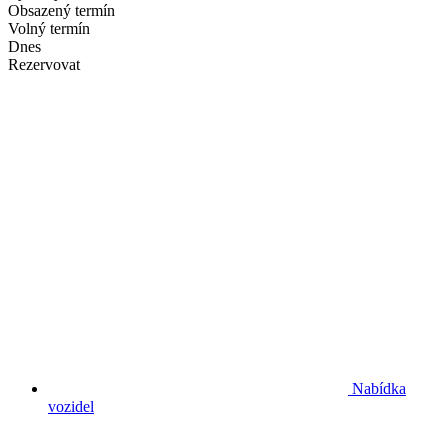
Obsazený termín
Volný termín
Dnes
Rezervovat
Nabídka
vozidel