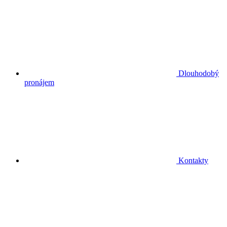
Dlouhodobý
pronájem
Kontakty