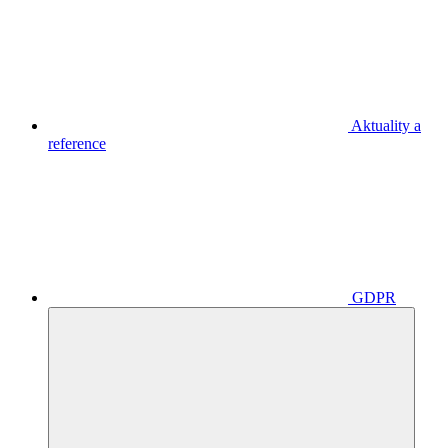
Aktuality a
reference
GDPR