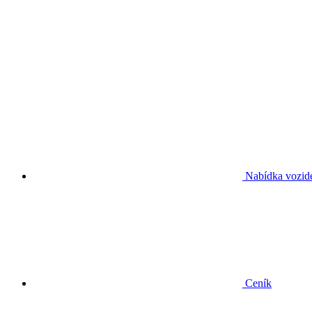
Nabídka vozid
Ceník