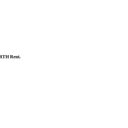
BARTH Rent.