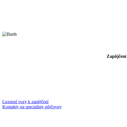
Zapůjčení 
Luxusní vozy k zapůjčení
Kontakty na specialisty půjčovny